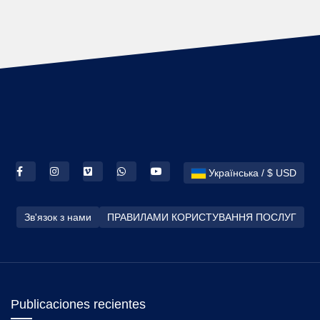
Українська / $ USD
Зв'язок з нами
ПРАВИЛАМИ КОРИСТУВАННЯ ПОСЛУГ
Publicaciones recientes