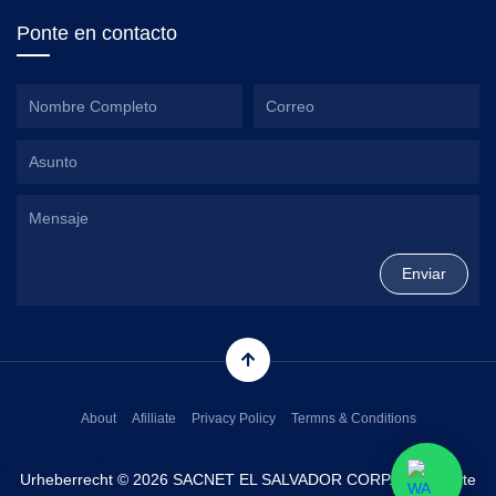
Ponte en contacto
About
Afilliate
Privacy Policy
Termns & Conditions
Urheberrecht © 2026 SACNET EL SALVADOR CORP. Alle Rechte