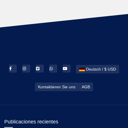
Deutsch / $ USD
Kontaktieren Sie uns
AGB
Publicaciones recientes