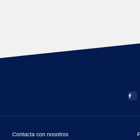
Contacta con nosotros
P