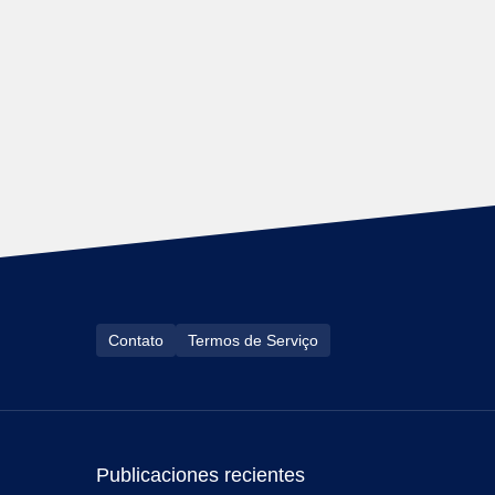
Contato
Termos de Serviço
Publicaciones recientes