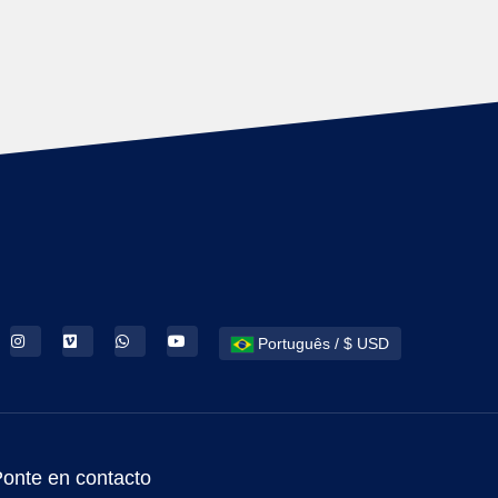
Português / $ USD
onte en contacto