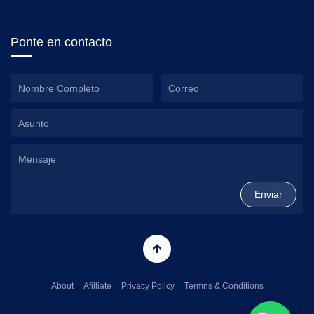
Ponte en contacto
About
Afilliate
Privacy Policy
Termns & Conditions