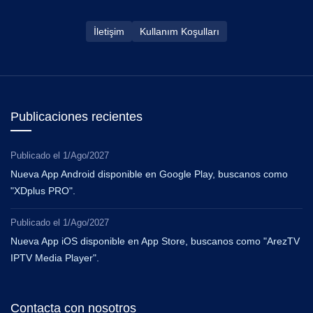
İletişim
Kullanım Koşulları
Publicaciones recientes
Publicado el
1/Ago/2027
Nueva App Android disponible en Google Play, buscanos como
"XDplus PRO".
Publicado el
1/Ago/2027
Nueva App iOS disponible en App Store, buscanos como "ArezTV
IPTV Media Player".
Contacta con nosotros