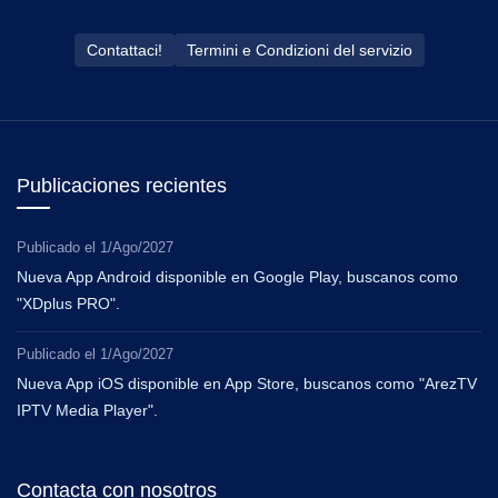
Contattaci!
Termini e Condizioni del servizio
Publicaciones recientes
Publicado el
1/Ago/2027
Nueva App Android disponible en Google Play, buscanos como
"XDplus PRO".
Publicado el
1/Ago/2027
Nueva App iOS disponible en App Store, buscanos como "ArezTV
IPTV Media Player".
Contacta con nosotros