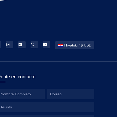
Hrvatski / $ USD
onte en contacto