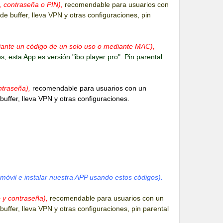
, contraseña o PIN),
recomendable para usuarios con
de buffer, lleva VPN y otras configuraciones, pin
ediante un código de un solo uso o mediante MAC),
 esta App es versión "ibo player pro". Pin parental
ntraseña),
recomendable para usuarios con un
buffer, lleva VPN y otras configuraciones.
móvil e instalar nuestra APP usando estos códigos).
o y contraseña),
recomendable para usuarios con un
buffer, lleva VPN y otras configuraciones, pin parental