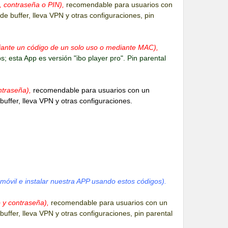
, contraseña o PIN),
recomendable para usuarios con
de buffer, lleva VPN y otras configuraciones, pin
ediante un código de un solo uso o mediante MAC),
 esta App es versión "ibo player pro". Pin parental
ntraseña),
recomendable para usuarios con un
buffer, lleva VPN y otras configuraciones.
móvil e instalar nuestra APP usando estos códigos).
o y contraseña),
recomendable para usuarios con un
buffer, lleva VPN y otras configuraciones, pin parental