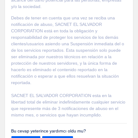
y/o la sociedad.
Debes de tener en cuenta que una vez se reciba una
notificación de abuso, SACNET EL SALVADOR
CORPORATION está en toda la obligación y
responsabilidad de proteger los servicios de los demás
clientes/usuarios asiendo una Suspensión inmediata del o
de los servicios reportados. Esta suspensión solo puede
ser eliminada por nuestros técnicos en relación a la
protección de nuestros servidores, y la única forma de
hacerlo es eliminado el contenido reportado en la
notificación o esperar a que ellos resuelvan la situación
reportada.
SACNET EL SALVADOR CORPORATION esta en la
libertad total de eliminar indefinidamente cualquier servicio
que represente más de 3 notificaciones de abuso en el
mismo mes, o servicios que hayan incumplido.
Bu cevap yeterince yardımcı oldu mu?