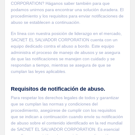
CORPORATION? Háganos saber también para que
podamos unirnos para encontrar una solución duradera. El
procedimiento y los requisitos para enviar notificaciones de
abuso se establecen a continuación.
En línea con nuestra posición de liderazgo en el mercado,
SACNET EL SALVADOR CORPORATION cuenta con un
equipo dedicado contra el abuso a bordo. Este equipo
administra el proceso de manejo de abusos y se asegura
de que las notificaciones se manejen con cuidado y se
respondan a tiempo, mientras se asegura de que se
cumplan las leyes aplicables.
Requisitos de notificación de abuso.
Para respetar los derechos legales de todos y garantizar
que se cumplan las normas y condiciones del
procedimiento, asegúrese de cumplir con los requisitos
que se indican a continuación cuando envíe su notificación
de abuso sobre el contenido identificado en la red mundial
de SACNET EL SALVADOR CORPORATION. Es esencial