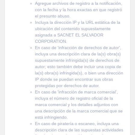
Agregue archivos de registro a la notificación,
con la fecha y la hora exactas en que registró
el presunto abuso.
Incluya la dirección IP y la URL estática de la
ubicación del contenido supuestamente
asignada a SACNET EL SALVADOR
CORPORATION.
En caso de 'infracción de derechos de autor',
incluya una descripción clara de la(s) obra(s)
supuestamente infringida(s) de derechos de
autor; esto también debe incluir una copia de
la(s) obra(s) infringida(s), o bien una dirección
IP donde se puedan encontrar sus obras
protegidas por derechos de autor.
En caso de 'infracción de marca comercial',
incluya el número de registro oficial de la
marca comercial y los detalles adjuntos con
una descripción de la marca comercial que se
está infringiendo.
En caso de piratería o escaneo, incluya una
descripción clara de las supuestas actividades