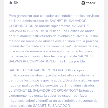
59
Yazdır
Para garantizar que cualquier uso indebido de los servicios
de TI no administrados de SACNET EL SALVADOR
CORPORATION se aborde rápidamente, SACNET EL
SALVADOR CORPORATION tiene una Política de abuso
para el manejo estructurado de eventos abusivos. Nuestro
método de manejo de abusos está en línea con la práctica
común del mercado internacional de IaaS. Además de eso,
buscamos de manera única un enfoque proactivo para
mantener la infraestructura técnica global de SACNET EL
SALVADOR CORPORATION lo más limpia posible.
SACNET EL SALVADOR CORPORATION recopila
notificaciones de abuso y actúa sobre ellas rápidamente
dentro de los plazos especificados. ¿Detecta a alguien que
haga un mal uso de los servicios de TI no administrados
de SACNET EL SALVADOR CORPORATION? Entonces
ciertamente nos gustaría saber de usted, ¡por favor
háganoslo saber! ¿Identifica un uso indebido frecuente de
los servicios de SACNET EL SALVADOR