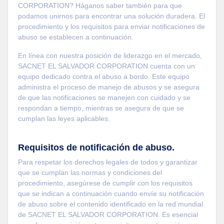
CORPORATION? Háganos saber también para que
podamos unirnos para encontrar una solución duradera. El
procedimiento y los requisitos para enviar notificaciones de
abuso se establecen a continuación.
En línea con nuestra posición de liderazgo en el mercado,
SACNET EL SALVADOR CORPORATION cuenta con un
equipo dedicado contra el abuso a bordo. Este equipo
administra el proceso de manejo de abusos y se asegura
de que las notificaciones se manejen con cuidado y se
respondan a tiempo, mientras se asegura de que se
cumplan las leyes aplicables.
Requisitos de notificación de abuso.
Para respetar los derechos legales de todos y garantizar
que se cumplan las normas y condiciones del
procedimiento, asegúrese de cumplir con los requisitos
que se indican a continuación cuando envíe su notificación
de abuso sobre el contenido identificado en la red mundial
de SACNET EL SALVADOR CORPORATION. Es esencial