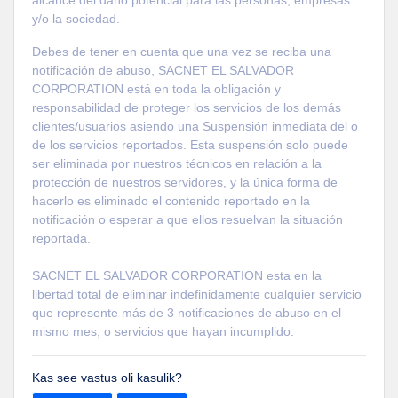
y/o la sociedad.
Debes de tener en cuenta que una vez se reciba una
notificación de abuso, SACNET EL SALVADOR
CORPORATION está en toda la obligación y
responsabilidad de proteger los servicios de los demás
clientes/usuarios asiendo una Suspensión inmediata del o
de los servicios reportados. Esta suspensión solo puede
ser eliminada por nuestros técnicos en relación a la
protección de nuestros servidores, y la única forma de
hacerlo es eliminado el contenido reportado en la
notificación o esperar a que ellos resuelvan la situación
reportada.
SACNET EL SALVADOR CORPORATION esta en la
libertad total de eliminar indefinidamente cualquier servicio
que represente más de 3 notificaciones de abuso en el
mismo mes, o servicios que hayan incumplido.
Kas see vastus oli kasulik?