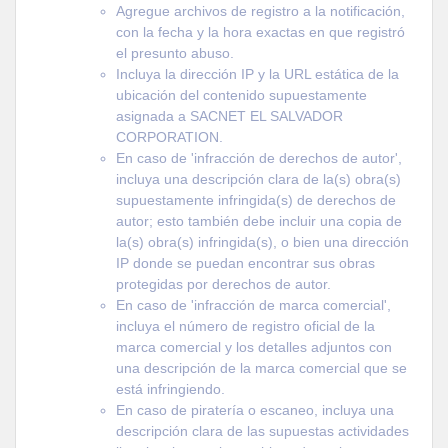
Agregue archivos de registro a la notificación,
con la fecha y la hora exactas en que registró
el presunto abuso.
Incluya la dirección IP y la URL estática de la
ubicación del contenido supuestamente
asignada a SACNET EL SALVADOR
CORPORATION.
En caso de 'infracción de derechos de autor',
incluya una descripción clara de la(s) obra(s)
supuestamente infringida(s) de derechos de
autor; esto también debe incluir una copia de
la(s) obra(s) infringida(s), o bien una dirección
IP donde se puedan encontrar sus obras
protegidas por derechos de autor.
En caso de 'infracción de marca comercial',
incluya el número de registro oficial de la
marca comercial y los detalles adjuntos con
una descripción de la marca comercial que se
está infringiendo.
En caso de piratería o escaneo, incluya una
descripción clara de las supuestas actividades