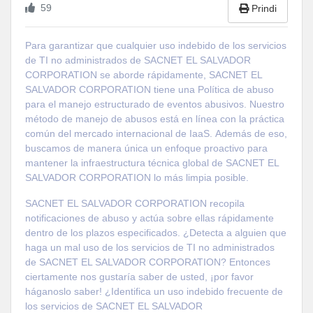
59
Prindi
Para garantizar que cualquier uso indebido de los servicios
de TI no administrados de SACNET EL SALVADOR
CORPORATION se aborde rápidamente, SACNET EL
SALVADOR CORPORATION tiene una Política de abuso
para el manejo estructurado de eventos abusivos. Nuestro
método de manejo de abusos está en línea con la práctica
común del mercado internacional de IaaS. Además de eso,
buscamos de manera única un enfoque proactivo para
mantener la infraestructura técnica global de SACNET EL
SALVADOR CORPORATION lo más limpia posible.
SACNET EL SALVADOR CORPORATION recopila
notificaciones de abuso y actúa sobre ellas rápidamente
dentro de los plazos especificados. ¿Detecta a alguien que
haga un mal uso de los servicios de TI no administrados
de SACNET EL SALVADOR CORPORATION? Entonces
ciertamente nos gustaría saber de usted, ¡por favor
háganoslo saber! ¿Identifica un uso indebido frecuente de
los servicios de SACNET EL SALVADOR