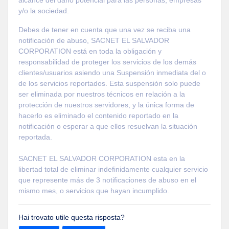
y/o la sociedad.
Debes de tener en cuenta que una vez se reciba una
notificación de abuso, SACNET EL SALVADOR
CORPORATION está en toda la obligación y
responsabilidad de proteger los servicios de los demás
clientes/usuarios asiendo una Suspensión inmediata del o
de los servicios reportados. Esta suspensión solo puede
ser eliminada por nuestros técnicos en relación a la
protección de nuestros servidores, y la única forma de
hacerlo es eliminado el contenido reportado en la
notificación o esperar a que ellos resuelvan la situación
reportada.
SACNET EL SALVADOR CORPORATION esta en la
libertad total de eliminar indefinidamente cualquier servicio
que represente más de 3 notificaciones de abuso en el
mismo mes, o servicios que hayan incumplido.
Hai trovato utile questa risposta?