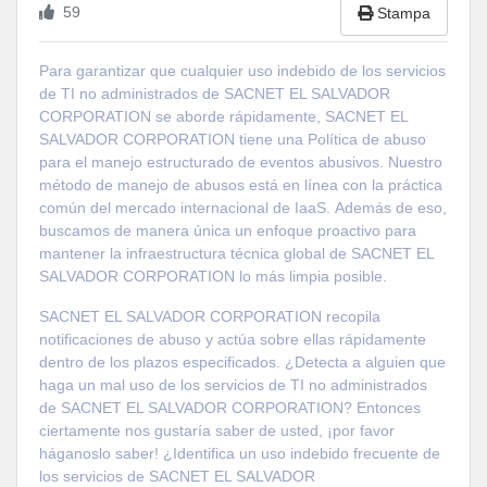
59
Stampa
Para garantizar que cualquier uso indebido de los servicios
de TI no administrados de SACNET EL SALVADOR
CORPORATION se aborde rápidamente, SACNET EL
SALVADOR CORPORATION tiene una Política de abuso
para el manejo estructurado de eventos abusivos. Nuestro
método de manejo de abusos está en línea con la práctica
común del mercado internacional de IaaS. Además de eso,
buscamos de manera única un enfoque proactivo para
mantener la infraestructura técnica global de SACNET EL
SALVADOR CORPORATION lo más limpia posible.
SACNET EL SALVADOR CORPORATION recopila
notificaciones de abuso y actúa sobre ellas rápidamente
dentro de los plazos especificados. ¿Detecta a alguien que
haga un mal uso de los servicios de TI no administrados
de SACNET EL SALVADOR CORPORATION? Entonces
ciertamente nos gustaría saber de usted, ¡por favor
háganoslo saber! ¿Identifica un uso indebido frecuente de
los servicios de SACNET EL SALVADOR