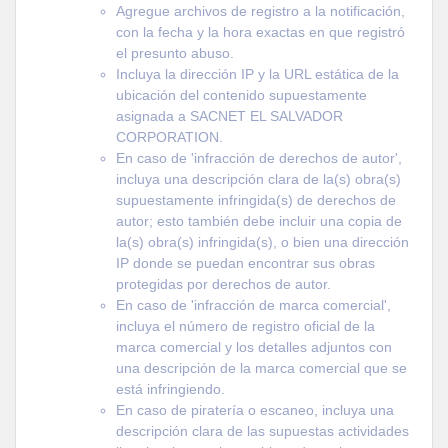
Agregue archivos de registro a la notificación,
con la fecha y la hora exactas en que registró
el presunto abuso.
Incluya la dirección IP y la URL estática de la
ubicación del contenido supuestamente
asignada a SACNET EL SALVADOR
CORPORATION.
En caso de 'infracción de derechos de autor',
incluya una descripción clara de la(s) obra(s)
supuestamente infringida(s) de derechos de
autor; esto también debe incluir una copia de
la(s) obra(s) infringida(s), o bien una dirección
IP donde se puedan encontrar sus obras
protegidas por derechos de autor.
En caso de 'infracción de marca comercial',
incluya el número de registro oficial de la
marca comercial y los detalles adjuntos con
una descripción de la marca comercial que se
está infringiendo.
En caso de piratería o escaneo, incluya una
descripción clara de las supuestas actividades