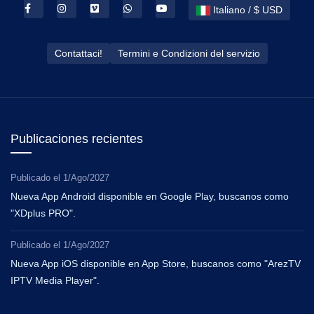
Italiano / $ USD
Contattaci!
Termini e Condizioni del servizio
Publicaciones recientes
Publicado el
1/Ago/2027
Nueva App Android disponible en Google Play, buscanos como
"XDplus PRO".
Publicado el
1/Ago/2027
Nueva App iOS disponible en App Store, buscanos como "ArezTV
IPTV Media Player".