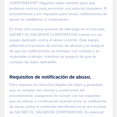
CORPORATION? Háganos saber también para que
podamos unirnos para encontrar una solución duradera. El
procedimiento y los requisitos para enviar notificaciones de
abuso se establecen a continuación.
En línea con nuestra posición de liderazgo en el mercado,
SACNET EL SALVADOR CORPORATION cuenta con un
equipo dedicado contra el abuso a bordo. Este equipo
administra el proceso de manejo de abusos y se asegura
de que las notificaciones se manejen con cuidado y se
respondan a tiempo, mientras se asegura de que se
cumplan las leyes aplicables.
Requisitos de notificación de abuso.
Para respetar los derechos legales de todos y garantizar
que se cumplan las normas y condiciones del
procedimiento, asegúrese de cumplir con los requisitos
que se indican a continuación cuando envíe su notificación
de abuso sobre el contenido identificado en la red mundial
de SACNET EL SALVADOR CORPORATION. Es esencial