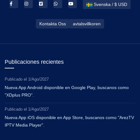
Svenska / $ USD
Kontakta Oss
avtalsvillkoren
Publicaciones recientes
Publicado el
1/Ago/2027
Nueva App Android disponible en Google Play, buscanos como
"XDplus PRO".
Publicado el
1/Ago/2027
Nueva App iOS disponible en App Store, buscanos como "ArezTV
IPTV Media Player".