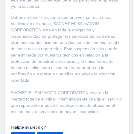
y/o la sociedad.
Debes de tener en cuenta que una vez se reciba una
notificación de abuso, SACNET EL SALVADOR
CORPORATION está en toda la obligación y
responsabilidad de proteger los servicios de los demás
clientes/usuarios asiendo una Suspensión inmediata del o
de los servicios reportados. Esta suspensión solo puede
ser eliminada por nuestros técnicos en relación a la
protección de nuestros servidores, y la única forma de
hacerlo es eliminado el contenido reportado en la
notificación o esperar a que ellos resuelvan la situación
reportada.
SACNET EL SALVADOR CORPORATION esta en la
libertad total de eliminar indefinidamente cualquier servicio
que represente más de 3 notificaciones de abuso en el
mismo mes, o servicios que hayan incumplido.
Hjälpte svaret dig?