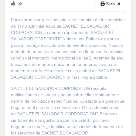
59
Skriv ut
Para garantizar que cualquier uso indebido de los servicios
de TI no administrados de SACNET EL SALVADOR
CORPORATION se aborde rápidamente, SACNET EL
SALVADOR CORPORATION tiene una Política de abuso
para el manejo estructurado de eventos abusivos. Nuestro
método de manejo de abusos está en línea con la práctica
común del mercado internacional de IaaS. Además de eso,
buscamos de manera única un enfoque proactivo para
mantener la infraestructura técnica global de SACNET EL
SALVADOR CORPORATION lo más limpia posible.
SACNET EL SALVADOR CORPORATION recopila
notificaciones de abuso y actúa sobre ellas rápidamente
dentro de los plazos especificados. ¿Detecta a alguien que
haga un mal uso de los servicios de TI no administrados
de SACNET EL SALVADOR CORPORATION? Entonces
ciertamente nos gustaría saber de usted, ¡por favor
háganoslo saber! ¿Identifica un uso indebido frecuente de
los servicios de SACNET EL SALVADOR