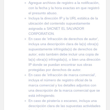
Agregue archivos de registro a la notificación,
con la fecha y la hora exactas en que registró
el presunto abuso.
Incluya la dirección IP y la URL estática de la
ubicación del contenido supuestamente
asignada a SACNET EL SALVADOR
CORPORATION.
En caso de 'infracción de derechos de autor',
incluya una descripción clara de la(s) obra(s)
supuestamente infringida(s) de derechos de
autor; esto también debe incluir una copia de
la(s) obra(s) infringida(s), o bien una dirección
IP donde se puedan encontrar sus obras
protegidas por derechos de autor.
En caso de 'infracción de marca comercial',
incluya el número de registro oficial de la
marca comercial y los detalles adjuntos con
una descripción de la marca comercial que se
está infringiendo.
En caso de piratería o escaneo, incluya una
descripción clara de las supuestas actividades