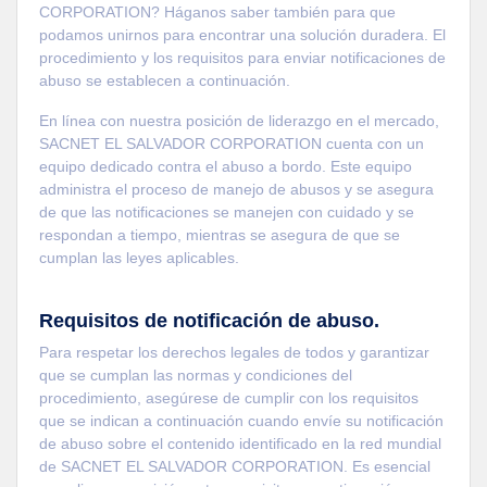
CORPORATION? Háganos saber también para que
podamos unirnos para encontrar una solución duradera. El
procedimiento y los requisitos para enviar notificaciones de
abuso se establecen a continuación.
En línea con nuestra posición de liderazgo en el mercado,
SACNET EL SALVADOR CORPORATION cuenta con un
equipo dedicado contra el abuso a bordo. Este equipo
administra el proceso de manejo de abusos y se asegura
de que las notificaciones se manejen con cuidado y se
respondan a tiempo, mientras se asegura de que se
cumplan las leyes aplicables.
Requisitos de notificación de abuso.
Para respetar los derechos legales de todos y garantizar
que se cumplan las normas y condiciones del
procedimiento, asegúrese de cumplir con los requisitos
que se indican a continuación cuando envíe su notificación
de abuso sobre el contenido identificado en la red mundial
de SACNET EL SALVADOR CORPORATION. Es esencial