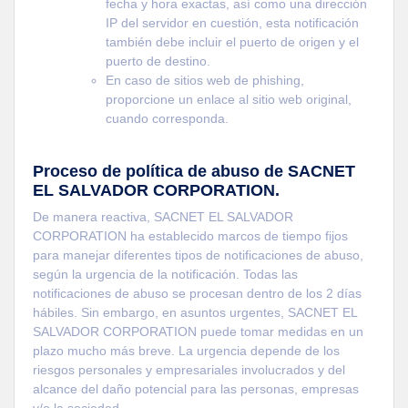
fecha y hora exactas, así como una dirección
IP del servidor en cuestión, esta notificación
también debe incluir el puerto de origen y el
puerto de destino.
En caso de sitios web de phishing,
proporcione un enlace al sitio web original,
cuando corresponda.
Proceso de política de abuso de SACNET
EL SALVADOR CORPORATION.
De manera reactiva, SACNET EL SALVADOR
CORPORATION ha establecido marcos de tiempo fijos
para manejar diferentes tipos de notificaciones de abuso,
según la urgencia de la notificación. Todas las
notificaciones de abuso se procesan dentro de los 2 días
hábiles. Sin embargo, en asuntos urgentes, SACNET EL
SALVADOR CORPORATION puede tomar medidas en un
plazo mucho más breve. La urgencia depende de los
riesgos personales y empresariales involucrados y del
alcance del daño potencial para las personas, empresas
y/o la sociedad.