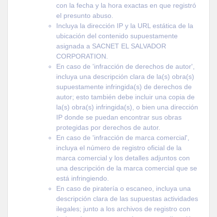
con la fecha y la hora exactas en que registró
el presunto abuso.
Incluya la dirección IP y la URL estática de la
ubicación del contenido supuestamente
asignada a SACNET EL SALVADOR
CORPORATION.
En caso de 'infracción de derechos de autor',
incluya una descripción clara de la(s) obra(s)
supuestamente infringida(s) de derechos de
autor; esto también debe incluir una copia de
la(s) obra(s) infringida(s), o bien una dirección
IP donde se puedan encontrar sus obras
protegidas por derechos de autor.
En caso de 'infracción de marca comercial',
incluya el número de registro oficial de la
marca comercial y los detalles adjuntos con
una descripción de la marca comercial que se
está infringiendo.
En caso de piratería o escaneo, incluya una
descripción clara de las supuestas actividades
ilegales; junto a los archivos de registro con