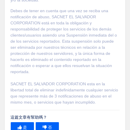
Debes de tener en cuenta que una vez se reciba una
notificación de abuso, SACNET EL SALVADOR
CORPORATION está en toda la obligación y
responsabilidad de proteger los servicios de los demás
clientes/usuarios asiendo una Suspensión inmediata del o
de los servicios reportados. Esta suspensión solo puede
ser eliminada por nuestros técnicos en relación a la
protección de nuestros servidores, y la única forma de
hacerlo es eliminado el contenido reportado en la
notificación o esperar a que ellos resuelvan la situación
reportada.
SACNET EL SALVADOR CORPORATION esta en la
libertad total de eliminar indefinidamente cualquier servicio
que represente más de 3 notificaciones de abuso en el
mismo mes, o servicios que hayan incumplido.
這篇文章有幫助嗎？
是
否