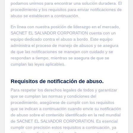
podamos unirnos para encontrar una solución duradera. El
procedimiento y los requisitos para enviar notificaciones de
abuso se establecen a continuación.
En línea con nuestra posición de liderazgo en el mercado,
SACNET EL SALVADOR CORPORATION cuenta con un
equipo dedicado contra el abuso a bordo. Este equipo
administra el proceso de manejo de abusos y se asegura
de que las notificaciones se manejen con cuidado y se
respondan a tiempo, mientras se asegura de que se
cumplan las leyes aplicables.
Requisitos de notificación de abuso.
Para respetar los derechos legales de todos y garantizar
que se cumplan las normas y condiciones del
procedimiento, asegúrese de cumplir con los requisitos
que se indican a continuación cuando envíe su notificación
de abuso sobre el contenido identificado en la red mundial
de SACNET EL SALVADOR CORPORATION. Es esencial
cumplir con precisión estos requisitos a continuación, ya