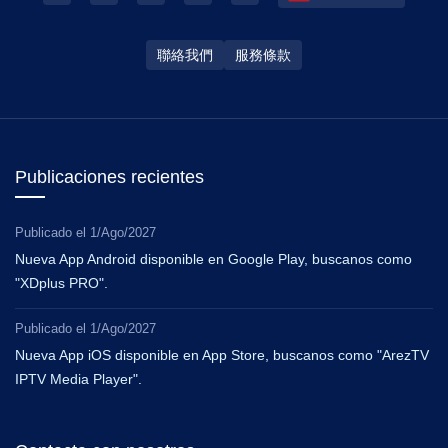
聯絡我們
服務條款
Publicaciones recientes
Publicado el
1/Ago/2027
Nueva App Android disponible en Google Play, buscanos como
"XDplus PRO".
Publicado el
1/Ago/2027
Nueva App iOS disponible en App Store, buscanos como "ArezTV
IPTV Media Player".