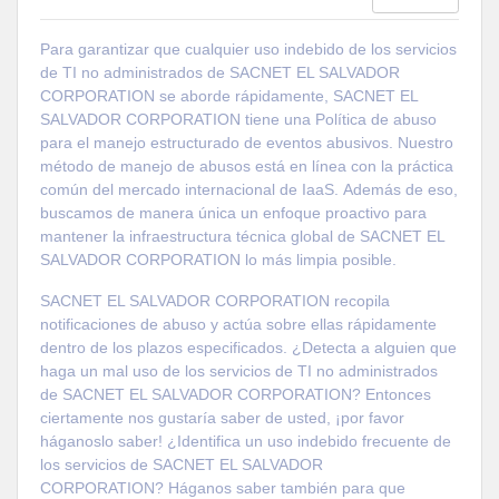
Para garantizar que cualquier uso indebido de los servicios
de TI no administrados de SACNET EL SALVADOR
CORPORATION se aborde rápidamente, SACNET EL
SALVADOR CORPORATION tiene una Política de abuso
para el manejo estructurado de eventos abusivos. Nuestro
método de manejo de abusos está en línea con la práctica
común del mercado internacional de IaaS. Además de eso,
buscamos de manera única un enfoque proactivo para
mantener la infraestructura técnica global de SACNET EL
SALVADOR CORPORATION lo más limpia posible.
SACNET EL SALVADOR CORPORATION recopila
notificaciones de abuso y actúa sobre ellas rápidamente
dentro de los plazos especificados. ¿Detecta a alguien que
haga un mal uso de los servicios de TI no administrados
de SACNET EL SALVADOR CORPORATION? Entonces
ciertamente nos gustaría saber de usted, ¡por favor
háganoslo saber! ¿Identifica un uso indebido frecuente de
los servicios de SACNET EL SALVADOR
CORPORATION? Háganos saber también para que