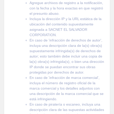
Agregue archivos de registro a la notificación,
con la fecha y la hora exactas en que registró
el presunto abuso.
Incluya la dirección IP y la URL estática de la
ubicación del contenido supuestamente
asignada a SACNET EL SALVADOR
CORPORATION.
En caso de 'infracción de derechos de autor',
incluya una descripción clara de la(s) obra(s)
supuestamente infringida(s) de derechos de
autor; esto también debe incluir una copia de
la(s) obra(s) infringida(s), o bien una dirección
IP donde se puedan encontrar sus obras
protegidas por derechos de autor.
En caso de 'infracción de marca comercial',
incluya el número de registro oficial de la
marca comercial y los detalles adjuntos con
una descripción de la marca comercial que se
está infringiendo.
En caso de piratería o escaneo, incluya una
descripción clara de las supuestas actividades