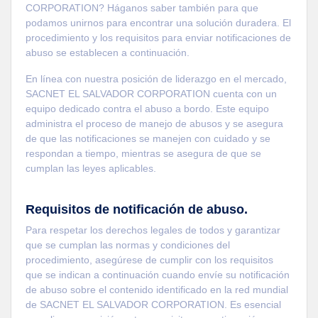
CORPORATION? Háganos saber también para que
podamos unirnos para encontrar una solución duradera. El
procedimiento y los requisitos para enviar notificaciones de
abuso se establecen a continuación.
En línea con nuestra posición de liderazgo en el mercado,
SACNET EL SALVADOR CORPORATION cuenta con un
equipo dedicado contra el abuso a bordo. Este equipo
administra el proceso de manejo de abusos y se asegura
de que las notificaciones se manejen con cuidado y se
respondan a tiempo, mientras se asegura de que se
cumplan las leyes aplicables.
Requisitos de notificación de abuso.
Para respetar los derechos legales de todos y garantizar
que se cumplan las normas y condiciones del
procedimiento, asegúrese de cumplir con los requisitos
que se indican a continuación cuando envíe su notificación
de abuso sobre el contenido identificado en la red mundial
de SACNET EL SALVADOR CORPORATION. Es esencial