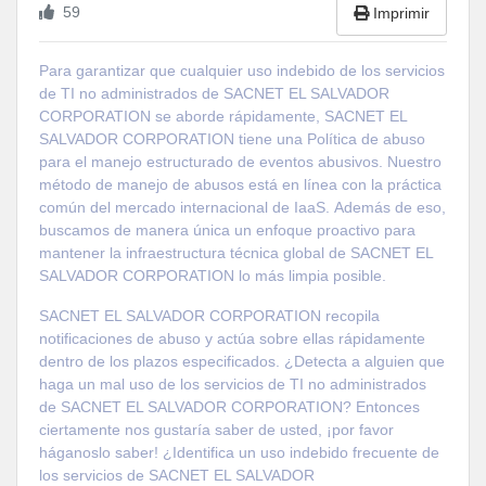
59
Imprimir
Para garantizar que cualquier uso indebido de los servicios
de TI no administrados de SACNET EL SALVADOR
CORPORATION se aborde rápidamente, SACNET EL
SALVADOR CORPORATION tiene una Política de abuso
para el manejo estructurado de eventos abusivos. Nuestro
método de manejo de abusos está en línea con la práctica
común del mercado internacional de IaaS. Además de eso,
buscamos de manera única un enfoque proactivo para
mantener la infraestructura técnica global de SACNET EL
SALVADOR CORPORATION lo más limpia posible.
SACNET EL SALVADOR CORPORATION recopila
notificaciones de abuso y actúa sobre ellas rápidamente
dentro de los plazos especificados. ¿Detecta a alguien que
haga un mal uso de los servicios de TI no administrados
de SACNET EL SALVADOR CORPORATION? Entonces
ciertamente nos gustaría saber de usted, ¡por favor
háganoslo saber! ¿Identifica un uso indebido frecuente de
los servicios de SACNET EL SALVADOR