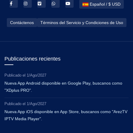
Español / $ USD
Contáctenos
Términos del Servicio y Condiciones de Uso
Publicaciones recientes
Publicado el
1/Ago/2027
Nueva App Android disponible en Google Play, buscanos como
"XDplus PRO".
Publicado el
1/Ago/2027
Nueva App iOS disponible en App Store, buscanos como "ArezTV
IPTV Media Player".