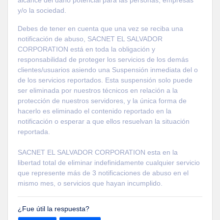
y/o la sociedad.
Debes de tener en cuenta que una vez se reciba una
notificación de abuso, SACNET EL SALVADOR
CORPORATION está en toda la obligación y
responsabilidad de proteger los servicios de los demás
clientes/usuarios asiendo una Suspensión inmediata del o
de los servicios reportados. Esta suspensión solo puede
ser eliminada por nuestros técnicos en relación a la
protección de nuestros servidores, y la única forma de
hacerlo es eliminado el contenido reportado en la
notificación o esperar a que ellos resuelvan la situación
reportada.
SACNET EL SALVADOR CORPORATION esta en la
libertad total de eliminar indefinidamente cualquier servicio
que represente más de 3 notificaciones de abuso en el
mismo mes, o servicios que hayan incumplido.
¿Fue útil la respuesta?