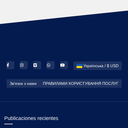
Українська / $ USD
Зв'язок з нами
ПРАВИЛАМИ КОРИСТУВАННЯ ПОСЛУГ
Publicaciones recientes