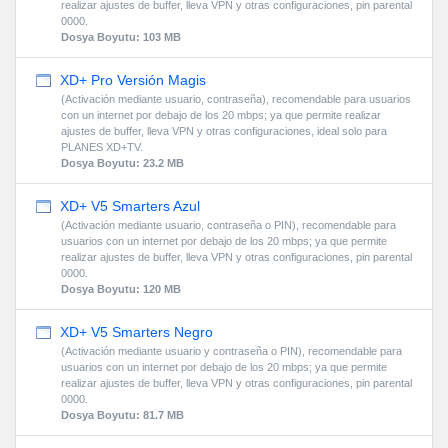
realizar ajustes de buffer, lleva VPN y otras configuraciones, pin parental
0000.
Dosya Boyutu: 103 MB
XD+ Pro Versión Magis
(Activación mediante usuario, contraseña), recomendable para usuarios
con un internet por debajo de los 20 mbps; ya que permite realizar
ajustes de buffer, lleva VPN y otras configuraciones, ideal solo para
PLANES XD+TV.
Dosya Boyutu: 23.2 MB
XD+ V5 Smarters Azul
(Activación mediante usuario, contraseña o PIN), recomendable para
usuarios con un internet por debajo de los 20 mbps; ya que permite
realizar ajustes de buffer, lleva VPN y otras configuraciones, pin parental
0000.
Dosya Boyutu: 120 MB
XD+ V5 Smarters Negro
(Activación mediante usuario y contraseña o PIN), recomendable para
usuarios con un internet por debajo de los 20 mbps; ya que permite
realizar ajustes de buffer, lleva VPN y otras configuraciones, pin parental
0000.
Dosya Boyutu: 81.7 MB