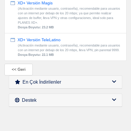
XD+ Versión Magis
(Activación mediante usuario, contraseña), recomendable para usuarios
con un internet por debajo de los 20 mbps; ya que permite realizar
ajustes de buffer, lleva VPN y otras configuraciones, ideal solo para
PLANES XD+.
Dosya Boyutu: 23.2 MB
XD+ Versión TeleLatino
(Activación mediante usuario, contraseña), recomendable para usuarios
con un internet por debajo de los 20 mbps, lleva VPN; pin parental 9999.
Dosya Boyutu: 22.1 MB
<< Geri
En Çok İndirilenler
Destek