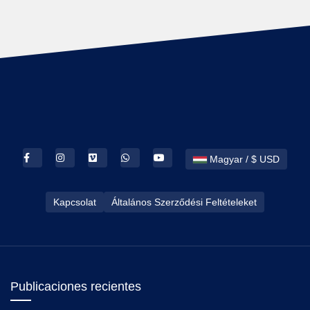
Magyar / $ USD
Kapcsolat
Általános Szerződési Feltételeket
Publicaciones recientes