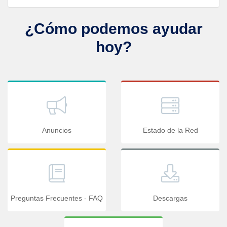
¿Cómo podemos ayudar
hoy?
Anuncios
Estado de la Red
Preguntas Frecuentes - FAQ
Descargas