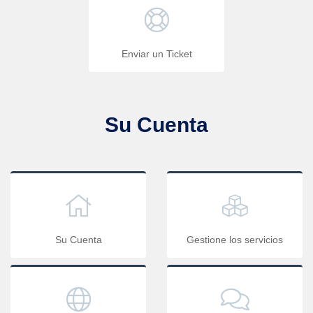
Enviar un Ticket
Su Cuenta
Su Cuenta
Gestione los servicios