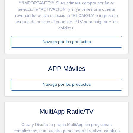
***IMPORTANTE*** Si es primera compra por favor
seleccione "ACTIVACIÓN" y si ya tienes una cuenta
revendedor activa selecciona "RECARGA" e ingresa tu
usuario de acceso al panel de IPTV para asignarte los
créditos.
Navega por los productos
APP Móviles
Navega por los productos
MultiApp Radio/TV
Crea y Diseña tu propia MultiApp sin programas
complicados, con nuestro panel podrás realizar cambios