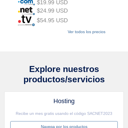
$19.99 USD
$24.99 USD
$54.95 USD
Ver todos los precios
Explore nuestros
productos/servicios
Hosting
Recibe un mes gratis usando el código SACNET2023
Navega por los productos