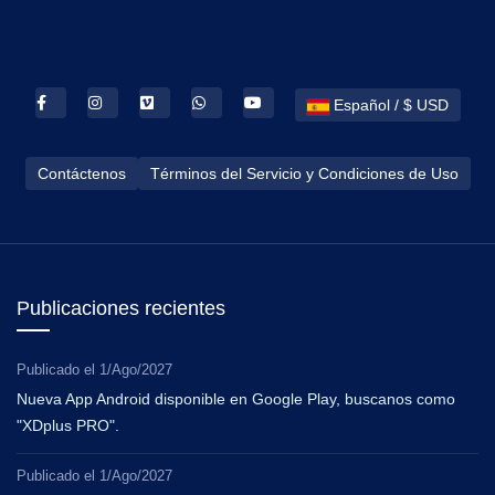
Español / $ USD
Contáctenos
Términos del Servicio y Condiciones de Uso
Publicaciones recientes
Publicado el
1/Ago/2027
Nueva App Android disponible en Google Play, buscanos como
"XDplus PRO".
Publicado el
1/Ago/2027