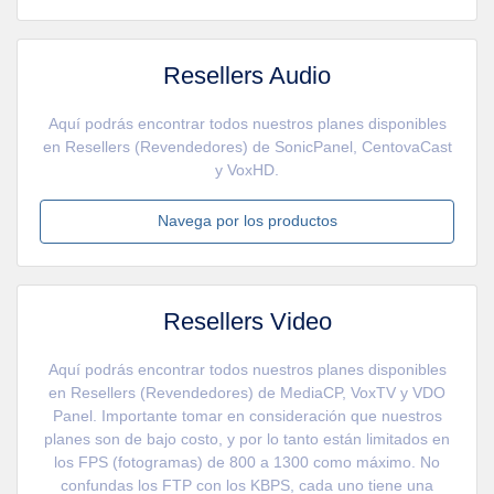
Resellers Audio
Aquí podrás encontrar todos nuestros planes disponibles
en Resellers (Revendedores) de SonicPanel, CentovaCast
y VoxHD.
Navega por los productos
Resellers Video
Aquí podrás encontrar todos nuestros planes disponibles
en Resellers (Revendedores) de MediaCP, VoxTV y VDO
Panel. Importante tomar en consideración que nuestros
planes son de bajo costo, y por lo tanto están limitados en
los FPS (fotogramas) de 800 a 1300 como máximo. No
confundas los FTP con los KBPS, cada uno tiene una