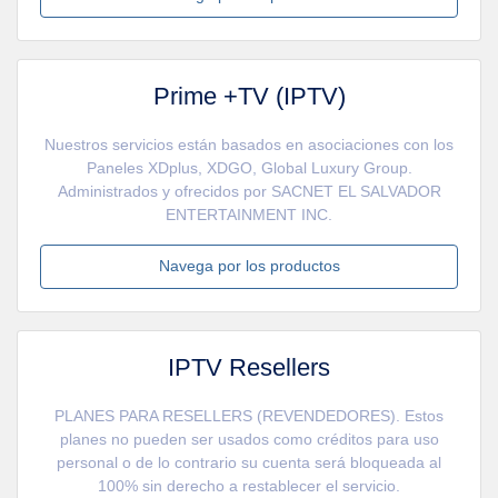
Prime +TV (IPTV)
Nuestros servicios están basados en asociaciones con los
Paneles XDplus, XDGO, Global Luxury Group.
Administrados y ofrecidos por SACNET EL SALVADOR
ENTERTAINMENT INC.
Navega por los productos
IPTV Resellers
PLANES PARA RESELLERS (REVENDEDORES). Estos
planes no pueden ser usados como créditos para uso
personal o de lo contrario su cuenta será bloqueada al
100% sin derecho a restablecer el servicio.