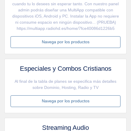
cuando tu lo desees sin esperar tanto. Con nuestro panel
admin podrás diseñar una MultiApp compatible con
dispositivos iOS, Android y PC. Instalar la App no requiere
ni consume espacio en ningún dispositivo... (PRUEBA)
https://multiapp.radiohd.es/home/7fce40086d1226b5
Navega por los productos
Especiales y Combos Cristianos
Al final de la tabla de planes se especifica más detalles
sobre Dominio, Hosting, Radio y TV
Navega por los productos
Streaming Audio