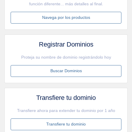
función diferente... más detalles al final.
Navega por los productos
Registrar Dominios
Proteja su nombre de dominio registrándolo hoy
Buscar Dominios
Transfiere tu dominio
Transfiere ahora para extender tu dominio por 1 año
Transfiere tu dominio