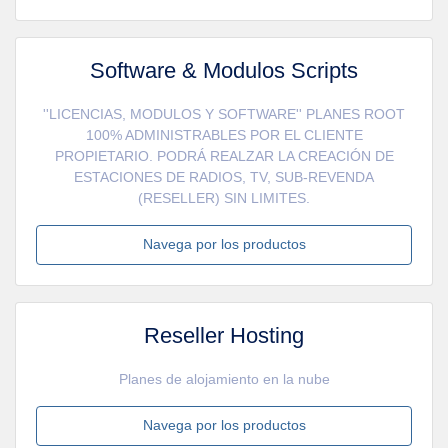
Software & Modulos Scripts
''LICENCIAS, MODULOS Y SOFTWARE'' PLANES ROOT
100% ADMINISTRABLES POR EL CLIENTE
PROPIETARIO. PODRÁ REALZAR LA CREACIÓN DE
ESTACIONES DE RADIOS, TV, SUB-REVENDA
(RESELLER) SIN LIMITES.
Navega por los productos
Reseller Hosting
Planes de alojamiento en la nube
Navega por los productos