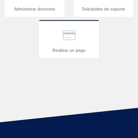
Administrar dominios
Solicitudes de soporte
Realizar un pago