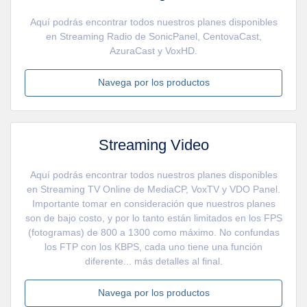
Aquí podrás encontrar todos nuestros planes disponibles
en Streaming Radio de SonicPanel, CentovaCast,
AzuraCast y VoxHD.
Navega por los productos
Streaming Video
Aquí podrás encontrar todos nuestros planes disponibles
en Streaming TV Online de MediaCP, VoxTV y VDO Panel.
Importante tomar en consideración que nuestros planes
son de bajo costo, y por lo tanto están limitados en los FPS
(fotogramas) de 800 a 1300 como máximo. No confundas
los FTP con los KBPS, cada uno tiene una función
diferente... más detalles al final.
Navega por los productos