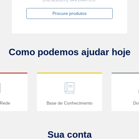
Procure produtos
Como podemos ajudar hoje
 Rede
Base de Conhecimento
Do
Sua conta