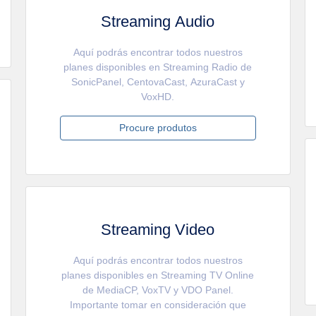
Streaming Audio
Aquí podrás encontrar todos nuestros
planes disponibles en Streaming Radio de
SonicPanel, CentovaCast, AzuraCast y
VoxHD.
Procure produtos
Streaming Video
Aquí podrás encontrar todos nuestros
planes disponibles en Streaming TV Online
de MediaCP, VoxTV y VDO Panel.
Importante tomar en consideración que