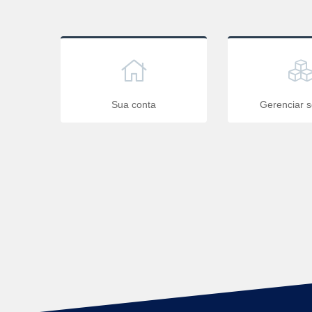
Sua conta
Gerenciar s