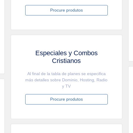
Procure produtos
Especiales y Combos
Cristianos
Al final de la tabla de planes se especifica
más detalles sobre Dominio, Hosting, Radio
y TV
Procure produtos