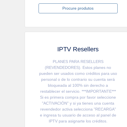
Procure produtos
IPTV Resellers
PLANES PARA RESELLERS
(REVENDEDORES). Estos planes no
pueden ser usados como créditos para uso
personal o de lo contrario su cuenta será
bloqueada al 100% sin derecho a
restablecer el servicio. ***IMPORTANTE***
Si es primera compra por favor seleccione
"ACTIVACIÓN" y si ya tienes una cuenta
revendedor activa selecciona "RECARGA"
e ingresa tu usuario de acceso al panel de
IPTV para asignarte los créditos.