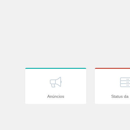
Anúncios
Status da