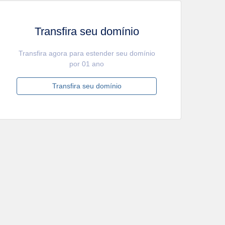
Transfira seu domínio
Transfira agora para estender seu domínio
por 01 ano
Transfira seu domínio