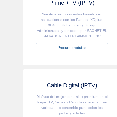
Prime +TV (IPTV)
Nuestros servicios están basados en
asociaciones con los Paneles XDplus,
XDGO, Global Luxury Group.
Administrados y ofrecidos por SACNET EL
SALVADOR ENTERTAINMENT INC.
Procure produtos
Cable Digital (IPTV)
Disfruta del mejor contenido premium en el
hogar. TV, Series y Películas con una gran
variedad de contenido para todos los
gustos y edades.