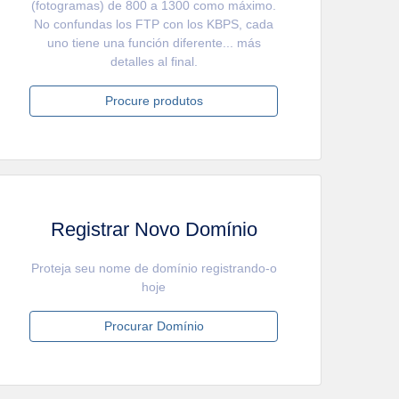
(fotogramas) de 800 a 1300 como máximo.
No confundas los FTP con los KBPS, cada
uno tiene una función diferente... más
detalles al final.
Procure produtos
Registrar Novo Domínio
Proteja seu nome de domínio registrando-o
hoje
Procurar Domínio