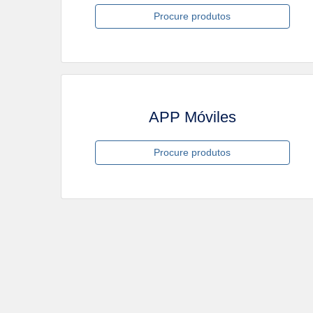
Procure produtos
APP Móviles
Procure produtos