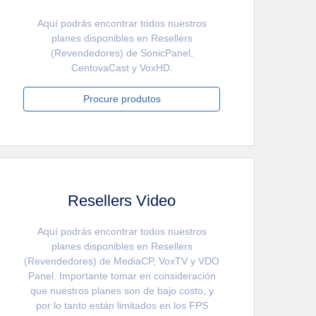
Aquí podrás encontrar todos nuestros
planes disponibles en Resellers
(Revendedores) de SonicPanel,
CentovaCast y VoxHD.
Procure produtos
Resellers Video
Aquí podrás encontrar todos nuestros
planes disponibles en Resellers
(Revendedores) de MediaCP, VoxTV y VDO
Panel. Importante tomar en consideración
que nuestros planes son de bajo costo, y
por lo tanto están limitados en los FPS