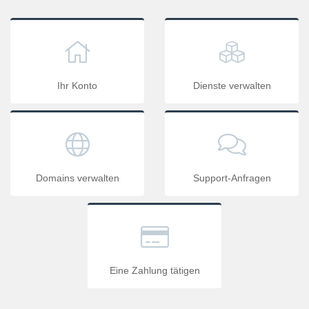
Ihr Konto
Dienste verwalten
Domains verwalten
Support-Anfragen
Eine Zahlung tätigen