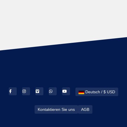
Deutsch / $ USD
Kontaktieren Sie uns
AGB