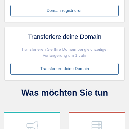
Domain registrieren
Transferiere deine Domain
Transferieren Sie Ihre Domain bei gleichzeitiger
Verlängerung um 1 Jahr
Transferiere deine Domain
Was möchten Sie tun