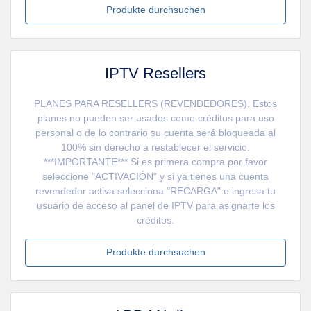
Produkte durchsuchen
IPTV Resellers
PLANES PARA RESELLERS (REVENDEDORES). Estos
planes no pueden ser usados como créditos para uso
personal o de lo contrario su cuenta será bloqueada al
100% sin derecho a restablecer el servicio.
***IMPORTANTE*** Si es primera compra por favor
seleccione "ACTIVACIÓN" y si ya tienes una cuenta
revendedor activa selecciona "RECARGA" e ingresa tu
usuario de acceso al panel de IPTV para asignarte los
créditos.
Produkte durchsuchen