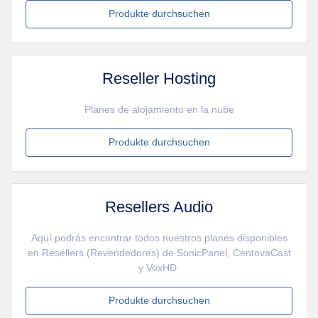
Produkte durchsuchen
Reseller Hosting
Planes de alojamiento en la nube
Produkte durchsuchen
Resellers Audio
Aquí podrás encontrar todos nuestros planes disponibles
en Resellers (Revendedores) de SonicPanel, CentovaCast
y VoxHD.
Produkte durchsuchen