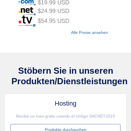
$19.99 USD
$24.99 USD
$54.95 USD
Alle Preise ansehen
Stöbern Sie in unseren
Produkten/Dienstleistungen
Hosting
Recibe un mes gratis usando el código SACNET2023
Produkte durchsuchen