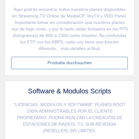
Aquí podrás encontrar todos nuestros planes disponibles
en Streaming TV Online de MediaCP, VoxTV y VDO Panel.
Importante tomar en consideración que nuestros planes
son de bajo costo, y por lo tanto están limitados en los FPS
(fotogramas) de 800 a 1300 como máximo. No confundas
los FTP con los KBPS, cada uno tiene una función
diferente... más detalles al final.
Produkte durchsuchen
Software & Modulos Scripts
''LICENCIAS, MODULOS Y SOFTWARE'' PLANES ROOT
100% ADMINISTRABLES POR EL CLIENTE
PROPIETARIO. PODRÁ REALZAR LA CREACIÓN DE
ESTACIONES DE RADIOS, TV, SUB-REVENDA
(RESELLER) SIN LIMITES.