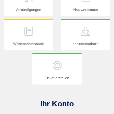
Ankündigungen
Netzwerkstatus
Wissensdatenbank
herunterladbare
Ticket erstellen
Ihr Konto