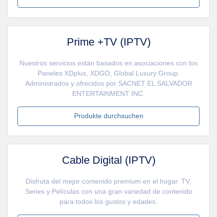
Prime +TV (IPTV)
Nuestros servicios están basados en asociaciones con los
Paneles XDplus, XDGO, Global Luxury Group.
Administrados y ofrecidos por SACNET EL SALVADOR
ENTERTAINMENT INC.
Produkte durchsuchen
Cable Digital (IPTV)
Disfruta del mejor contenido premium en el hogar. TV,
Series y Películas con una gran variedad de contenido
para todos los gustos y edades.