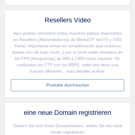
Resellers Video
Aquí podrás encontrar todos nuestros planes disponibles
en Resellers (Revendedores) de MediaCP, VoxTV y VDO
Panel. Importante tomar en consideración que nuestros
planes son de bajo costo, y por lo tanto están limitados en
los FPS (fotogramas) de 800 a 1300 como máximo. No
confundas los FTP con los KBPS, cada uno tiene una
función diferente... más detalles al final.
Produkte durchsuchen
eine neue Domain registrieren
Sichern Sie sich Ihren Domainnamen, indem Sie ihn noch
heute registrieren