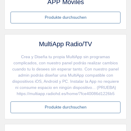
APP Móviles
Produkte durchsuchen
MultiApp Radio/TV
Crea y Diseña tu propia MultiApp sin programas
complicados, con nuestro panel podrás realizar cambios
cuando tu lo desees sin esperar tanto. Con nuestro panel
admin podrás diseñar una MultiApp compatible con
dispositivos iOS, Android y PC. Instalar la App no requiere
ni consume espacio en ningún dispositivo... (PRUEBA)
https://multiapp.radiohd.es/home/7fce40086d1226b5
Produkte durchsuchen