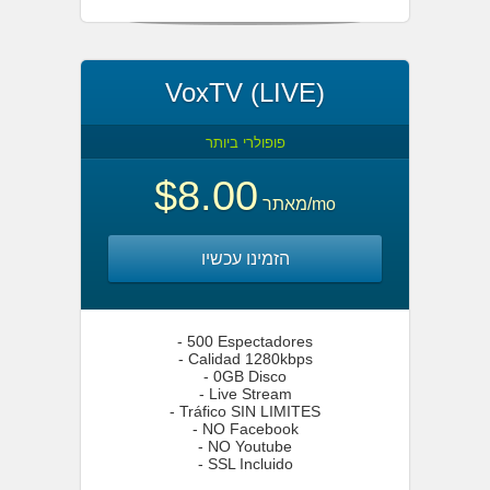
VoxTV (LIVE)
פופולרי ביותר
$8.00
מאתר
/mo
הזמינו עכשיו
- 500 Espectadores
- Calidad 1280kbps
- 0GB Disco
- Live Stream
- Tráfico SIN LIMITES
- NO Facebook
- NO Youtube
- SSL Incluido