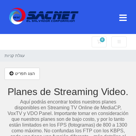
0
עגלת קניות
עגלת קניות
הצג תפריט
Planes de Streaming Video.
Aquí podrás encontrar todos nuestros planes
disponibles en Streaming TV Online de MediaCP,
VoxTV y VDO Panel. Importante tomar en consideración
que nuestros planes son de bajo costo, y por lo tanto
están limitados en los FPS (fotogramas) de 800 a 1300
como máximo. No confundas los FTP con los KBPS,