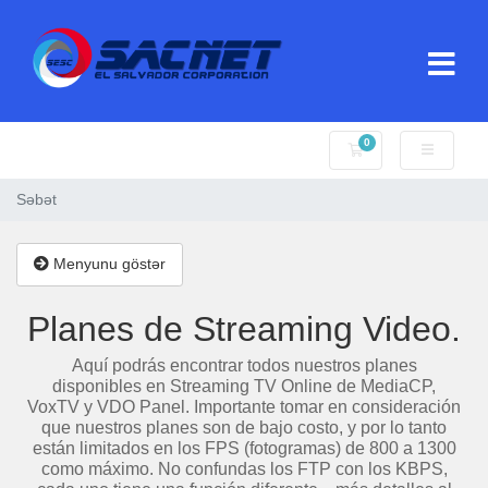
0
Səbət
Səbət
Menyunu göstər
Planes de Streaming Video.
Aquí podrás encontrar todos nuestros planes
disponibles en Streaming TV Online de MediaCP,
VoxTV y VDO Panel. Importante tomar en consideración
que nuestros planes son de bajo costo, y por lo tanto
están limitados en los FPS (fotogramas) de 800 a 1300
como máximo. No confundas los FTP con los KBPS,