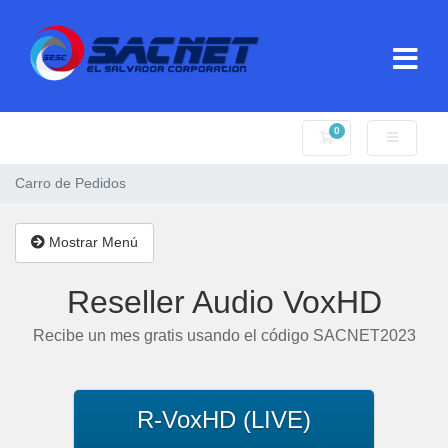
0
Carro de Pedidos
Carro de Pedidos
Mostrar Menú
Reseller Audio VoxHD
Recibe un mes gratis usando el código SACNET2023
R-VoxHD (LIVE)