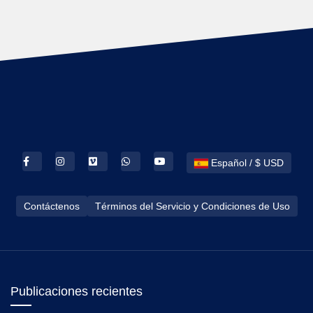
Español / $ USD
Contáctenos
Términos del Servicio y Condiciones de Uso
Publicaciones recientes