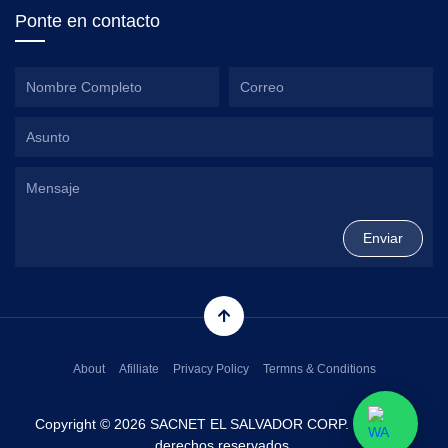
Ponte en contacto
About
Afilliate
Privacy Policy
Termns & Conditions
Copyright © 2026 SACNET EL SALVADOR CORP. Todos los
derechos reservados.