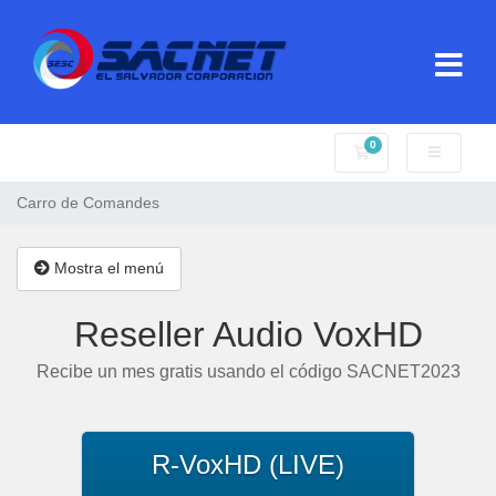
0
Carro de Comande
Carro de Comandes
Mostra el menú
Reseller Audio VoxHD
Recibe un mes gratis usando el código SACNET2023
R-VoxHD (LIVE)