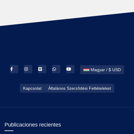
Magyar / $ USD
Kapcsolat
Általános Szerződési Feltételeket
Publicaciones recientes