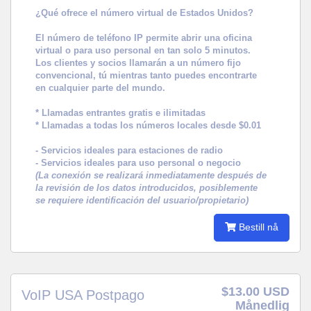
¿Qué ofrece el número virtual de Estados Unidos?
El número de teléfono IP permite abrir una oficina
virtual o para uso personal en tan solo 5 minutos.
Los clientes y socios llamarán a un número fijo
convencional, tú mientras tanto puedes encontrarte
en cualquier parte del mundo.
* Llamadas entrantes gratis e ilimitadas
* Llamadas a todas los números locales desde $0.01
- Servicios ideales para estaciones de radio
- Servicios ideales para uso personal o negocio
(La conexión se realizará inmediatamente después de
la revisión de los datos introducidos, posiblemente
se requiere identificación del usuario/propietario)
Bestill nå
$13.00 USD
VoIP USA Postpago
Månedlig