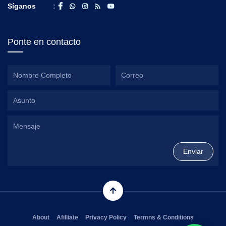
Síganos
:
Ponte en contacto
About
Afilliate
Privacy Policy
Termns & Conditions