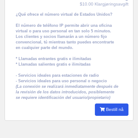
$10.00 Klargjøringsavgift
¿Qué ofrece el número virtual de Estados Unidos?
El número de teléfono IP permite abrir una oficina
virtual o para uso personal en tan solo 5 minutos.
Los clientes y socios llamarán a un número fijo
convencional, tú mientras tanto puedes encontrarte
en cualquier parte del mundo.
* Llamadas entrantes gratis e ilimitadas
* Llamadas salientes gratis e ilimitadas
- Servicios ideales para estaciones de radio
- Servicios ideales para uso personal o negocio
(La conexión se realizará inmediatamente después de
la revisión de los datos introducidos, posiblemente
se requiere identificación del usuario/propietario)
Bestill nå