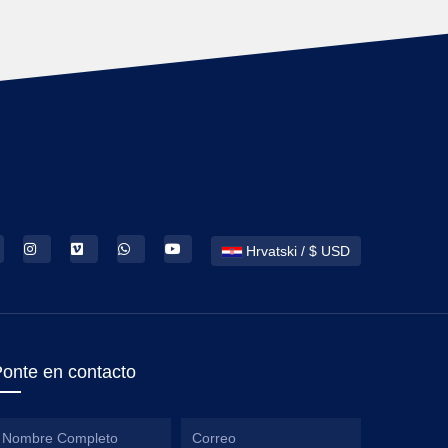
Hrvatski / $ USD
onte en contacto