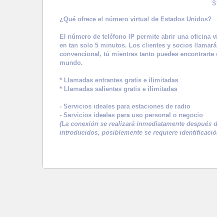
$
¿Qué ofrece el número virtual de Estados Unidos?
El número de teléfono IP permite abrir una oficina v
en tan solo 5 minutos. Los clientes y socios llamar
convencional, tú mientras tanto puedes encontrarte 
mundo.
* Llamadas entrantes gratis e ilimitadas
* Llamadas salientes gratis e ilimitadas
- Servicios ideales para estaciones de radio
- Servicios ideales para uso personal o negocio
(La conexión se realizará inmediatamente después de
introducidos, posiblemente se requiere identificació