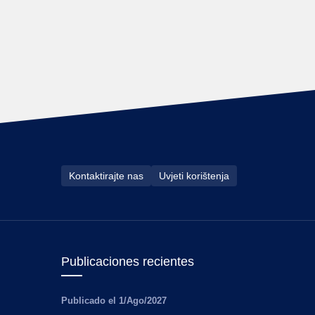
Kontaktirajte nas
Uvjeti korištenja
Publicaciones recientes
Publicado el
1/Ago/2027