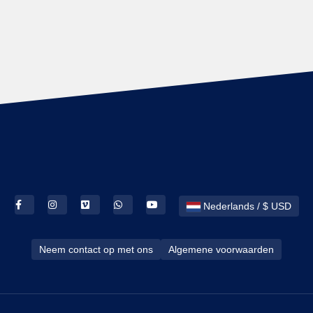
Nederlands / $ USD
Neem contact op met ons
Algemene voorwaarden