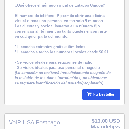
¿Qué ofrece el número virtual de Estados Unidos?
El número de teléfono IP permite abrir una oficina
virtual o para uso personal en tan solo 5 minutos.
Los clientes y socios llamarán a un número fijo
convencional, tú mientras tanto puedes encontrarte
en cualquier parte del mundo.
* Llamadas entrantes gratis e ilimitadas
* Llamadas a todas los números locales desde $0.01
- Servicios ideales para estaciones de radio
- Servicios ideales para uso personal o negocio
(La conexión se realizará inmediatamente después de
la revisión de los datos introducidos, posiblemente
se requiere identificación del usuario/propietario)
Nu bestellen
$13.00 USD
VoIP USA Postpago
Maandelijks