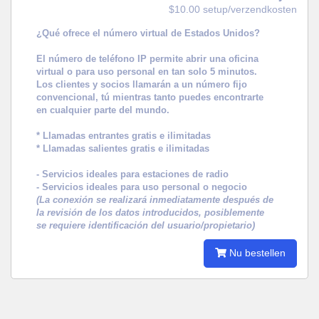
$10.00 setup/verzendkosten
¿Qué ofrece el número virtual de Estados Unidos?
El número de teléfono IP permite abrir una oficina
virtual o para uso personal en tan solo 5 minutos.
Los clientes y socios llamarán a un número fijo
convencional, tú mientras tanto puedes encontrarte
en cualquier parte del mundo.
* Llamadas entrantes gratis e ilimitadas
* Llamadas salientes gratis e ilimitadas
- Servicios ideales para estaciones de radio
- Servicios ideales para uso personal o negocio
(La conexión se realizará inmediatamente después de
la revisión de los datos introducidos, posiblemente
se requiere identificación del usuario/propietario)
Nu bestellen