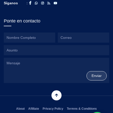
Síganos
:
Ponte en contacto
About
Afilliate
Privacy Policy
Termns & Conditions