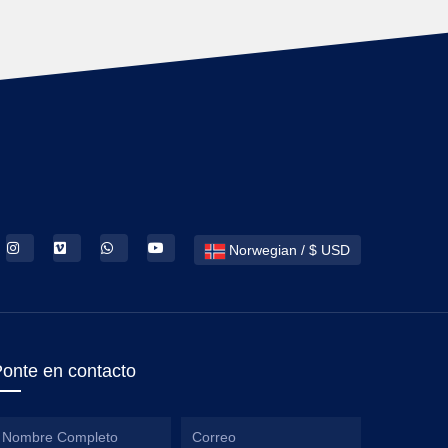
Norwegian / $ USD
onte en contacto