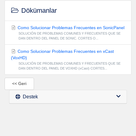
Dökümanlar
Como Solucionar Problemas Frecuentes en SonicPanel
SOLUCIÓN DE PROBLEMAS COMUNES Y FRECUENTES QUE SE
DAN DENTRO DEL PANEL DE SONIC. CORTES O...
Como Solucionar Problemas Frecuentes en xCast
(VoxHD)
SOLUCIÓN DE PROBLEMAS COMUNES Y FRECUENTES QUE SE
DAN DENTRO DEL PANEL DE VOXHD (xCast) CORTES...
<< Geri
Destek