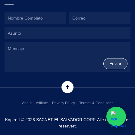
About
Afilliate
Privacy Policy
Termns & Conditions
Kopirett © 2026 SACNET EL SALVADOR CORP. Alle rettigheter er
reservert.