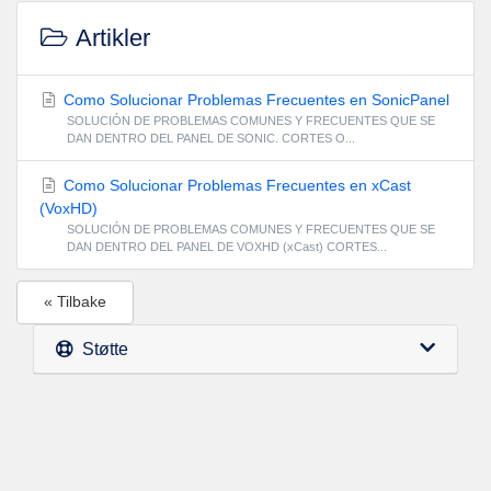
Artikler
Como Solucionar Problemas Frecuentes en SonicPanel
SOLUCIÓN DE PROBLEMAS COMUNES Y FRECUENTES QUE SE
DAN DENTRO DEL PANEL DE SONIC. CORTES O...
Como Solucionar Problemas Frecuentes en xCast
(VoxHD)
SOLUCIÓN DE PROBLEMAS COMUNES Y FRECUENTES QUE SE
DAN DENTRO DEL PANEL DE VOXHD (xCast) CORTES...
« Tilbake
Støtte