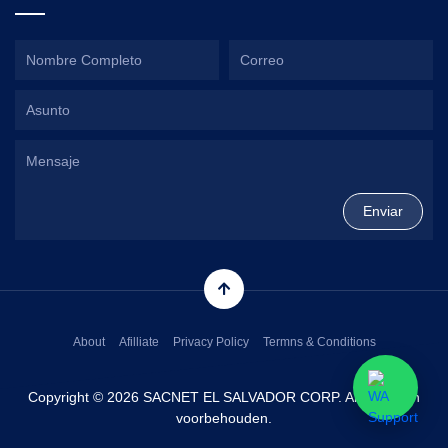
About
Afilliate
Privacy Policy
Termns & Conditions
Copyright © 2026 SACNET EL SALVADOR CORP. Alle rechten
voorbehouden.