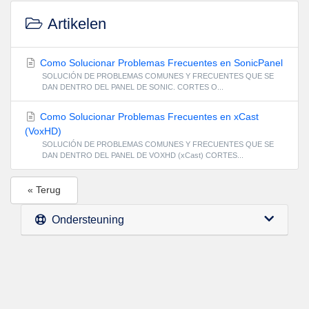
Artikelen
Como Solucionar Problemas Frecuentes en SonicPanel
SOLUCIÓN DE PROBLEMAS COMUNES Y FRECUENTES QUE SE
DAN DENTRO DEL PANEL DE SONIC. CORTES O...
Como Solucionar Problemas Frecuentes en xCast
(VoxHD)
SOLUCIÓN DE PROBLEMAS COMUNES Y FRECUENTES QUE SE
DAN DENTRO DEL PANEL DE VOXHD (xCast) CORTES...
« Terug
Ondersteuning