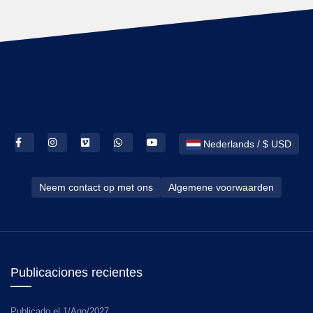
Nederlands / $ USD
Neem contact op met ons
Algemene voorwaarden
Publicaciones recientes
Publicado el
1/Ago/2027