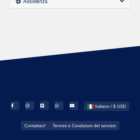
Assistenza
Italiano / $ USD
Contattaci!
Termini e Condizioni del servizio