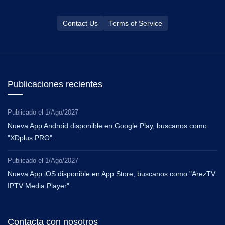
Contact Us
Terms of Service
Publicaciones recientes
Publicado el
1/Ago/2027
Nueva App Android disponible en Google Play, buscanos como
"XDplus PRO".
Publicado el
1/Ago/2027
Nueva App iOS disponible en App Store, buscanos como "ArezTV
IPTV Media Player".
Contacta con nosotros