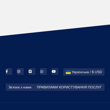
Українська / $ USD
Зв'язок з нами
ПРАВИЛАМИ КОРИСТУВАННЯ ПОСЛУГ