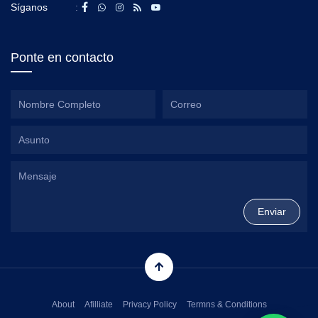
Síganos
:
Ponte en contacto
About
Afilliate
Privacy Policy
Termns & Conditions