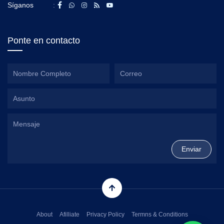
Síganos
:
Ponte en contacto
About
Afilliate
Privacy Policy
Termns & Conditions