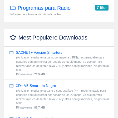
Programas para Radio
7 filer
Software para tu estación de radio online.
Mest Populære Downloads
SACNET+ Versión Smarters
(Activación mediante usuario, contraseña o PIN), recomendable para
usuarios con un internet por debajo de los 20 mbps; ya que permite
realizar ajustes de buffer, lleva VPN y otras configuraciones, pin parental
0000.
Fil størrelse: 76.9 MB
XD+ V5 Smarters Negro
(Activación mediante usuario y contraseña o PIN), recomendable para
usuarios con un internet por debajo de los 20 mbps; ya que permite
realizar ajustes de buffer, lleva VPN y otras configuraciones, pin parental
0000.
Fil størrelse: 81.7 MB