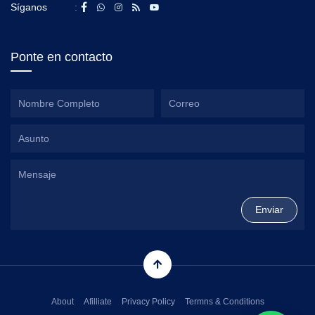
Síganos
:
Ponte en contacto
About
Afilliate
Privacy Policy
Termns & Conditions