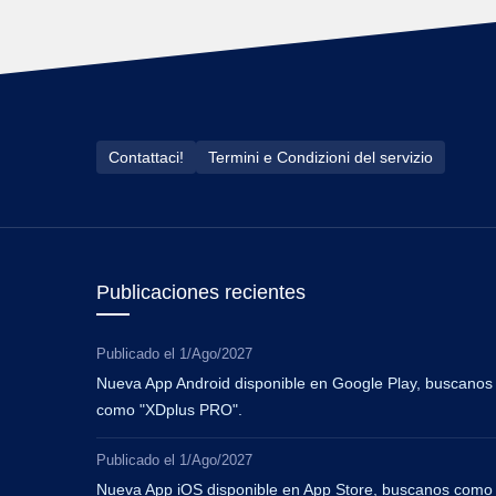
Contattaci!
Termini e Condizioni del servizio
Publicaciones recientes
Publicado el
1/Ago/2027
Nueva App Android disponible en Google Play, buscanos
como "XDplus PRO".
Publicado el
1/Ago/2027
Nueva App iOS disponible en App Store, buscanos como