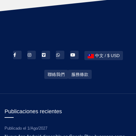
中文 / $ USD
聯絡我們
服務條款
Publicaciones recientes
Publicado el
1/Ago/2027