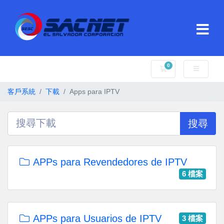
0
購物車
客戶系統
下載
Apps para IPTV
搜尋
APPs para Revendedores de IPTV
6 檔案
APPs para Usuarios de IPTV
3 檔案