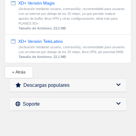
XD+ Versión Magis
(Activación mediante usuario, contraseña), recomendable para usuarios
con un internet por debajo de los 20 mbps; ya que permite realizar
ajustes de buffer, lleva VPN y otras configuraciones, ideal solo para
PLANES XD+.
Tamaño de Archivos: 23.2 MB
XD+ Versión TeleLatino
(Activación mediante usuario, contraseña), recomendable para usuarios
con un internet por debajo de los 20 mbps, lleva VPN; pin parental 9999.
Tamaño de Archivos: 22.1 MB
« Atrás
Descargas populares
Soporte