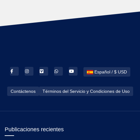
Español / $ USD
Contáctenos
Términos del Servicio y Condiciones de Uso
Publicaciones recientes