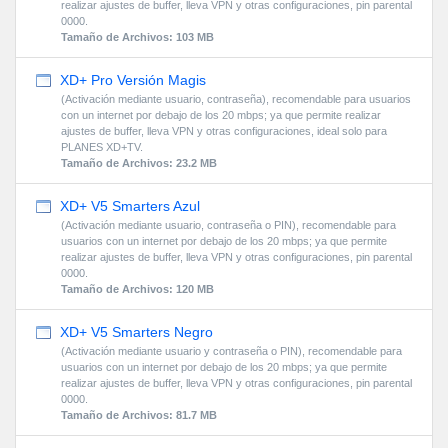
realizar ajustes de buffer, lleva VPN y otras configuraciones, pin parental
0000.
Tamaño de Archivos: 103 MB
XD+ Pro Versión Magis
(Activación mediante usuario, contraseña), recomendable para usuarios
con un internet por debajo de los 20 mbps; ya que permite realizar
ajustes de buffer, lleva VPN y otras configuraciones, ideal solo para
PLANES XD+TV.
Tamaño de Archivos: 23.2 MB
XD+ V5 Smarters Azul
(Activación mediante usuario, contraseña o PIN), recomendable para
usuarios con un internet por debajo de los 20 mbps; ya que permite
realizar ajustes de buffer, lleva VPN y otras configuraciones, pin parental
0000.
Tamaño de Archivos: 120 MB
XD+ V5 Smarters Negro
(Activación mediante usuario y contraseña o PIN), recomendable para
usuarios con un internet por debajo de los 20 mbps; ya que permite
realizar ajustes de buffer, lleva VPN y otras configuraciones, pin parental
0000.
Tamaño de Archivos: 81.7 MB