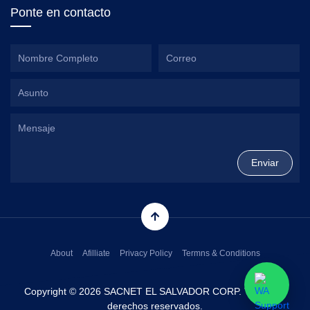
Ponte en contacto
About
Afilliate
Privacy Policy
Termns & Conditions
Copyright © 2026 SACNET EL SALVADOR CORP. Todos los
derechos reservados.