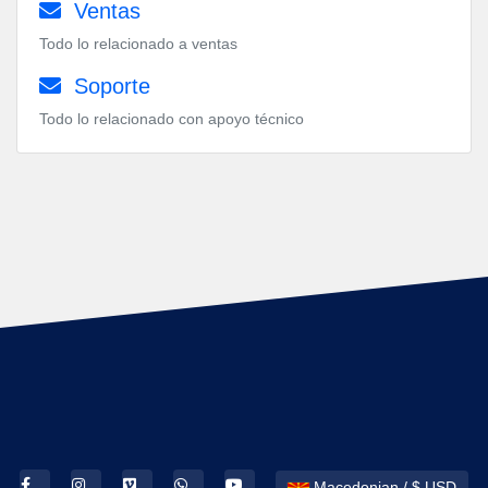
Ventas
Todo lo relacionado a ventas
Soporte
Todo lo relacionado con apoyo técnico
Macedonian / $ USD