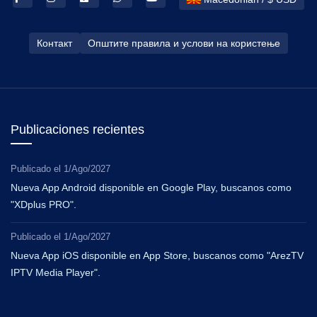
Контакт
Општите правила и услови на користење
Publicaciones recientes
Publicado el
1/Ago/2027
Nueva App Android disponible en Google Play, buscanos como
"XDplus PRO".
Publicado el
1/Ago/2027
Nueva App iOS disponible en App Store, buscanos como "ArezTV
IPTV Media Player".