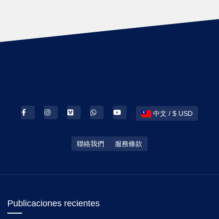
中文 / $ USD
聯絡我們
服務條款
Publicaciones recientes