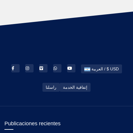
العربية / $ USD
إتفاقية الخدمة
راسلنا
Publicaciones recientes