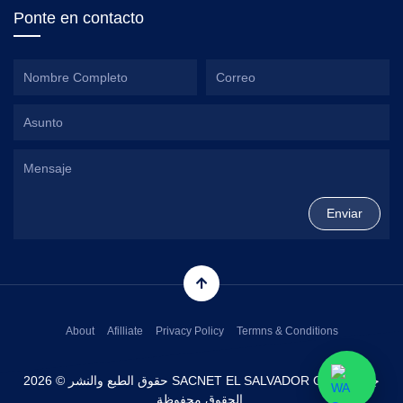
Ponte en contacto
About
Afilliate
Privacy Policy
Termns & Conditions
حقوق الطبع والنشر © 2026 SACNET EL SALVADOR CORP. جميع
الحقوق محفوظة.