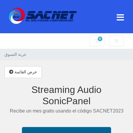
0
عربة التسوق
عربة التسوق
عرض القائمة
Streaming Audio
SonicPanel
Recibe un mes gratis usando el código SACNET2023