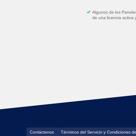
Algunos de los Panele
de una licencia activa 
Contáctenos
Términos del Servicio y Condiciones d