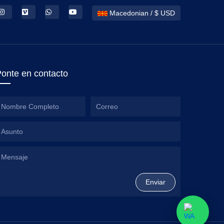
Macedonian / $ USD
onte en contacto