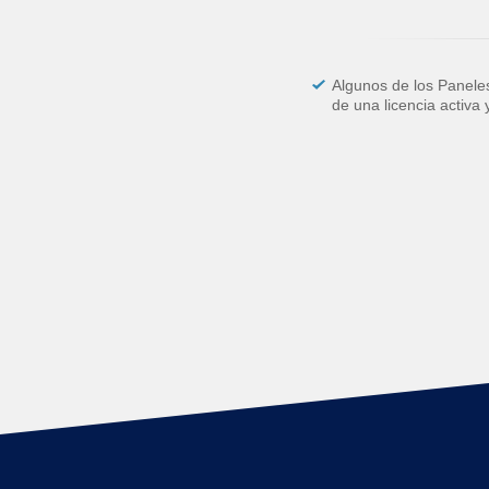
Algunos de los Panele
de una licencia activa 