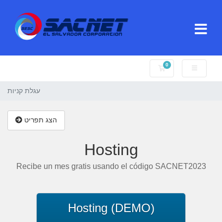
0
עגלת קניות
עגלת קניות
הצג תפריט
Hosting
Recibe un mes gratis usando el código SACNET2023
Hosting (DEMO)