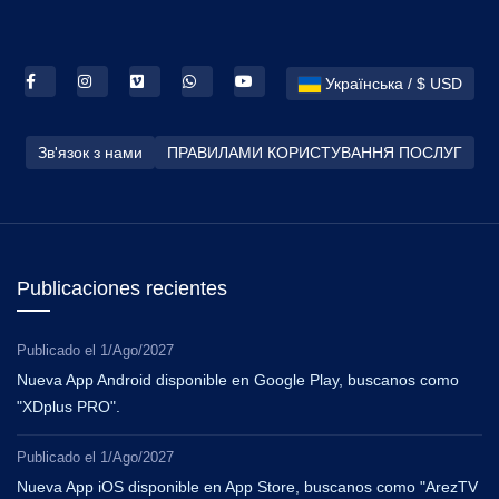
Українська / $ USD
Зв'язок з нами
ПРАВИЛАМИ КОРИСТУВАННЯ ПОСЛУГ
Publicaciones recientes
Publicado el
1/Ago/2027
Nueva App Android disponible en Google Play, buscanos como
"XDplus PRO".
Publicado el
1/Ago/2027
Nueva App iOS disponible en App Store, buscanos como "ArezTV