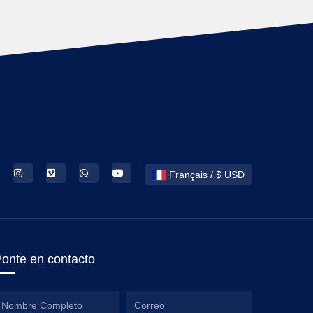
Français / $ USD
onte en contacto