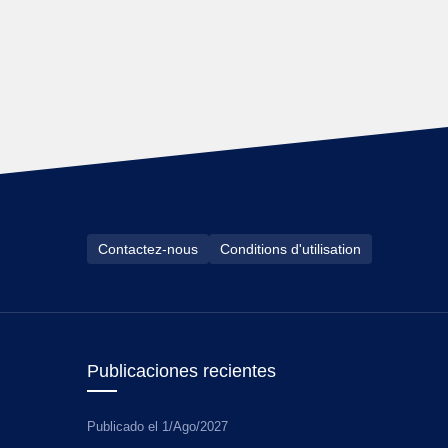
Contactez-nous
Conditions d'utilisation
Publicaciones recientes
Publicado el
1/Ago/2027