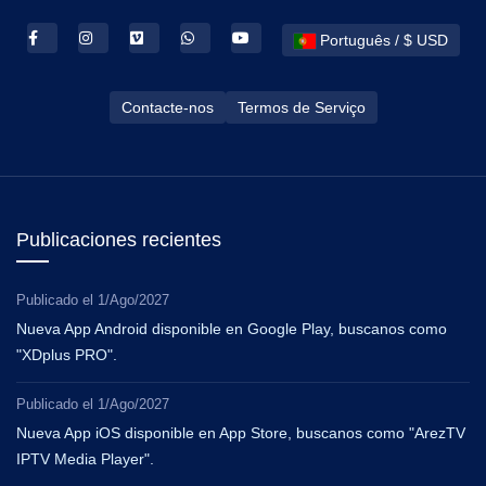
Português / $ USD
Contacte-nos
Termos de Serviço
Publicaciones recientes
Publicado el
1/Ago/2027
Nueva App Android disponible en Google Play, buscanos como
"XDplus PRO".
Publicado el
1/Ago/2027
Nueva App iOS disponible en App Store, buscanos como "ArezTV
IPTV Media Player".