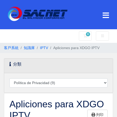
0
購物車
客戶系統
知識庫
IPTV
Apliciones para XDGO IPTV
分類
Apliciones para XDGO
IPTV
列印